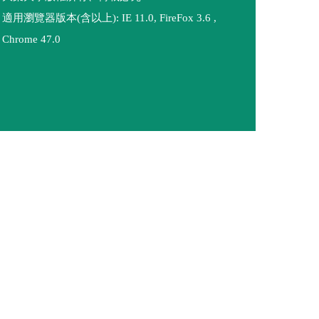
適用瀏覽器版本(含以上): IE 11.0, FireFox 3.6 ,
Chrome 47.0