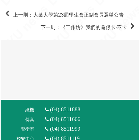
(04) 8511888
總機
(04) 8511666
傳真
(04) 8511999
警衛室
(04) 8511119
校安中心