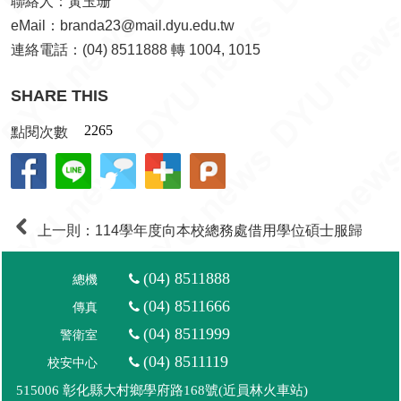
(04) 8511888
總機
(04) 8511666
傳真
(04) 8511999
警衛室
(04) 8511119
校安中心
515006 彰化縣大村鄉學府路168號(近員林火車站)