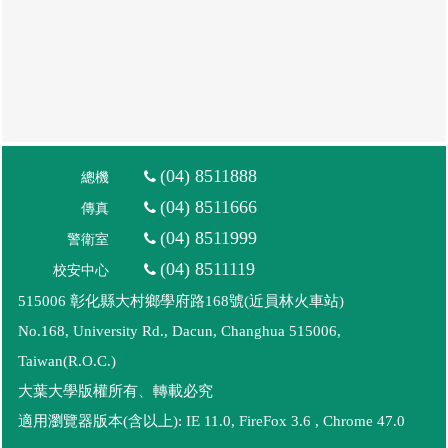
(04) 8511888
總機
(04) 8511666
傳真
(04) 8511999
警衛室
(04) 8511119
校安中心
515006 彰化縣大村鄉學府路168號(近員林火車站)
No.168, University Rd., Dacun, Changhua 515006,
Taiwan(R.O.C.)
大葉大學版權所有、轉載必究
適用瀏覽器版本(含以上): IE 11.0, FireFox 3.6 , Chrome 47.0