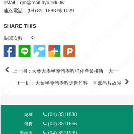
(04) 8511888
總機
(04) 8511666
傳真
(04) 8511999
警衛室