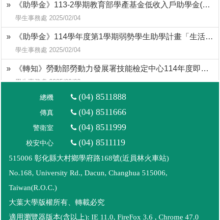
(04) 8511888
總機
(04) 8511666
傳真
(04) 8511999
警衛室
(04) 8511119
校安中心
515006 彰化縣大村鄉學府路168號(近員林火車站)
No.168, University Rd., Dacun, Changhua 515006,
Taiwan(R.O.C.)
大葉大學版權所有、轉載必究
適用瀏覽器版本(含以上): IE 11.0, FireFox 3.6 , Chrome 47.0