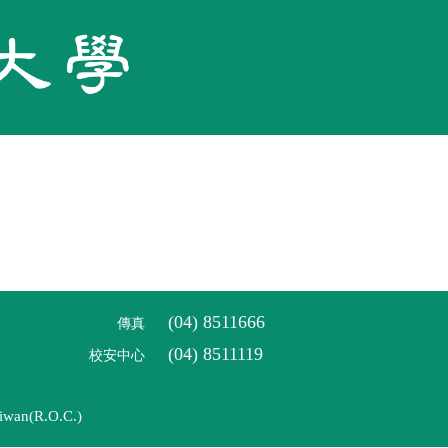
(04) 8511666
傳真
(04) 8511119
校安中心
iwan(R.O.C.)