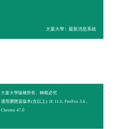
大葉大學 |
最新消息系統
大葉大學版權所有、轉載必究
適用瀏覽器版本(含以上): IE 11.0, FireFox 3.6 ,
Chrome 47.0